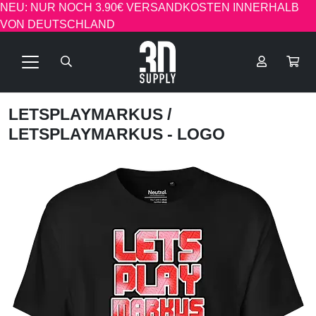
NEU: NUR NOCH 3.90€ VERSANDKOSTEN INNERHALB
VON DEUTSCHLAND
LETSPLAYMARKUS
/
LETSPLAYMARKUS - LOGO