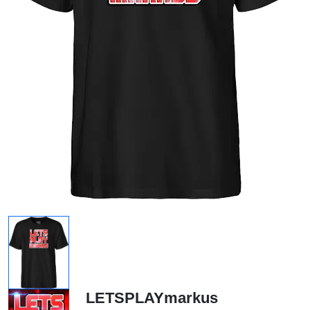
LETSPLAYmarkus