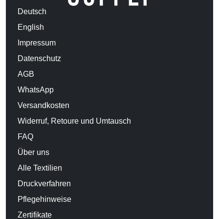
Deutsch
English
Impressum
Datenschutz
AGB
WhatsApp
Versandkosten
Widerruf, Retoure und Umtausch
FAQ
Über uns
Alle Textilien
Druckverfahren
Pflegehinweise
Zertifikate