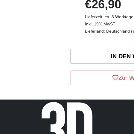
€26,90
Lieferzeit: ca. 3 Werktage
Inkl. 19% MwST
Lieferland: Deutschland (
Zur W