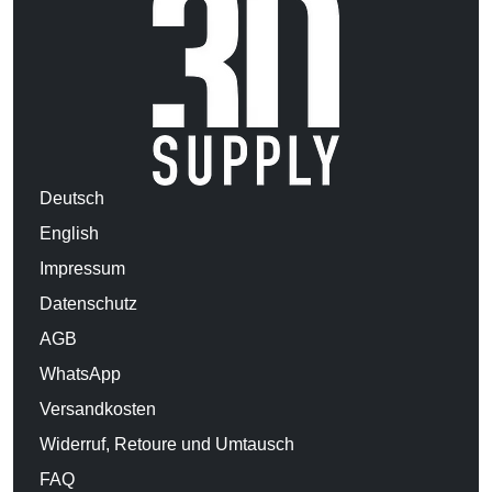
Deutsch
English
Impressum
Datenschutz
AGB
WhatsApp
Versandkosten
Widerruf, Retoure und Umtausch
FAQ