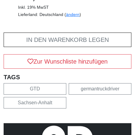
Inkl. 19% MwST
Lieferland: Deutschland (
ändern
)
IN DEN WARENKORB LEGEN
Zur Wunschliste hinzufügen
TAGS
GTD
germantruckdriver
Sachsen-Anhalt