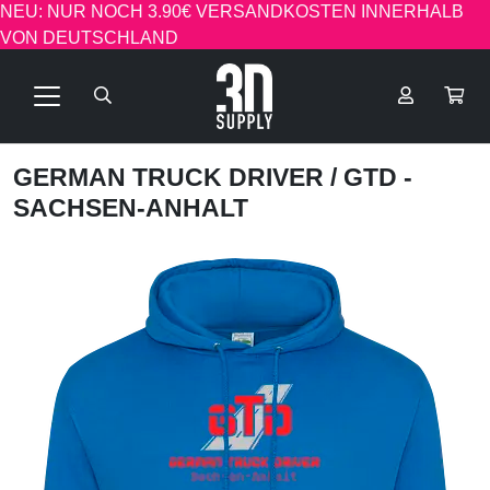
NEU: NUR NOCH 3.90€ VERSANDKOSTEN INNERHALB
VON DEUTSCHLAND
GERMAN TRUCK DRIVER
/ GTD -
SACHSEN-ANHALT