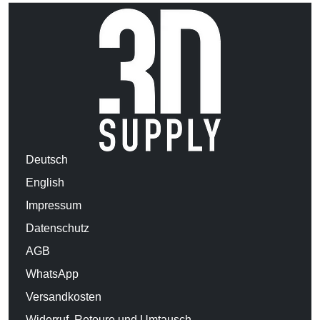
Deutsch
English
Impressum
Datenschutz
AGB
WhatsApp
Versandkosten
Widerruf, Retoure und Umtausch