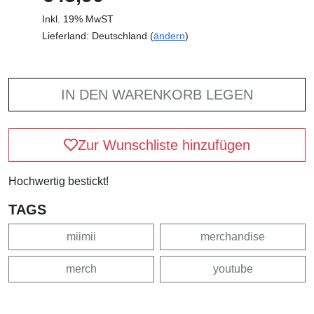
Inkl. 19% MwST
Lieferland: Deutschland (
ändern
)
IN DEN WARENKORB LEGEN
Zur Wunschliste hinzufügen
Hochwertig bestickt!
TAGS
miimii
merchandise
merch
youtube