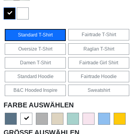
Fairtrade T-Shirt
Standard T-Shirt
Oversize T-Shirt
Raglan T-Shirt
Damen T-Shirt
Fairtrade Girl Shirt
Standard Hoodie
Fairtrade Hoodie
B&C Hooded Inspire
Sweatshirt
FARBE AUSWÄHLEN
GRÖSSE AUSWÄHLEN