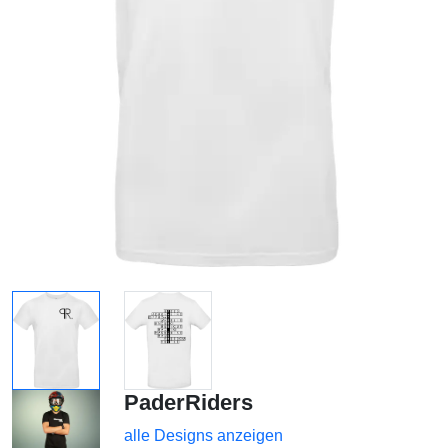
PaderRiders
alle Designs anzeigen