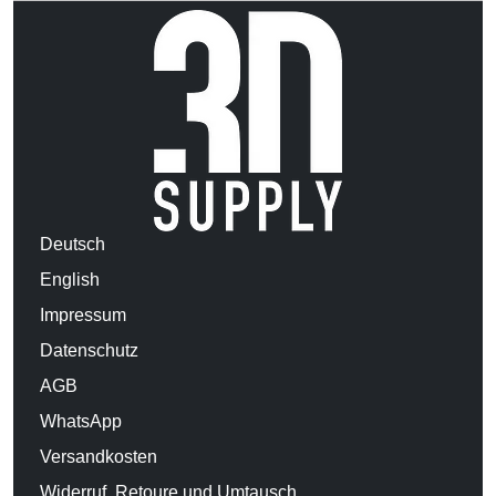
Deutsch
English
Impressum
Datenschutz
AGB
WhatsApp
Versandkosten
Widerruf, Retoure und Umtausch