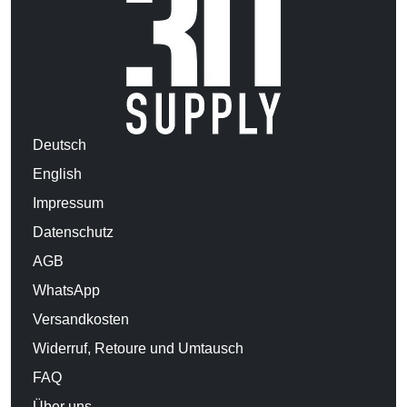
Deutsch
English
Impressum
Datenschutz
AGB
WhatsApp
Versandkosten
Widerruf, Retoure und Umtausch
FAQ
Über uns