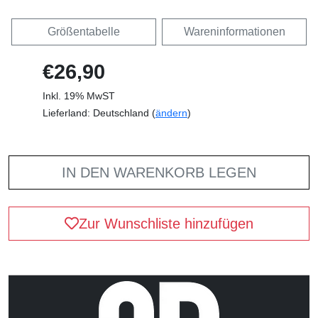
Größentabelle
Wareninformationen
€26,90
Inkl. 19% MwST
Lieferland: Deutschland (
ändern
)
IN DEN WARENKORB LEGEN
Zur Wunschliste hinzufügen