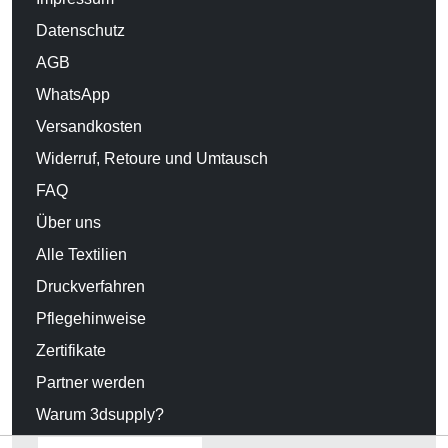
Datenschutz
AGB
WhatsApp
Versandkosten
Widerruf, Retoure und Umtausch
FAQ
Über uns
Alle Textilien
Druckverfahren
Pflegehinweise
Zertifikate
Partner werden
Warum 3dsupply?