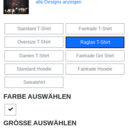
alle Designs anzeigen
Standard T-Shirt
Fairtrade T-Shirt
Oversize T-Shirt
Raglan T-Shirt
Damen T-Shirt
Fairtrade Girl Shirt
Standard Hoodie
Fairtrade Hoodie
Sweatshirt
FARBE AUSWÄHLEN
GRÖSSE AUSWÄHLEN