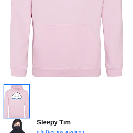
Sleepy Tim
alle Designs anzeigen