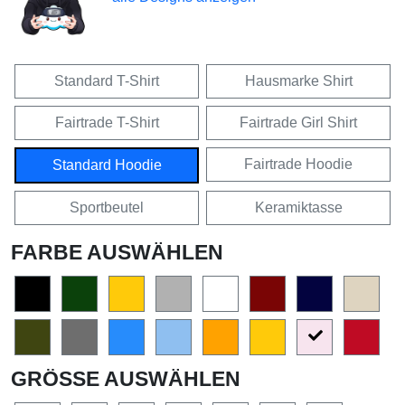
Standard T-Shirt
Hausmarke Shirt
Fairtrade T-Shirt
Fairtrade Girl Shirt
Fairtrade Hoodie
Standard Hoodie
Sportbeutel
Keramiktasse
FARBE AUSWÄHLEN
GRÖSSE AUSWÄHLEN