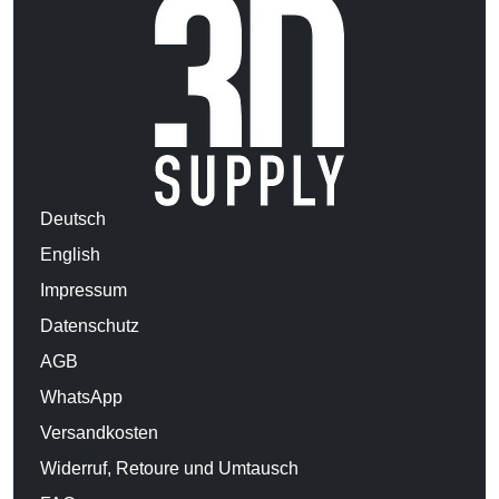
Deutsch
English
Impressum
Datenschutz
AGB
WhatsApp
Versandkosten
Widerruf, Retoure und Umtausch