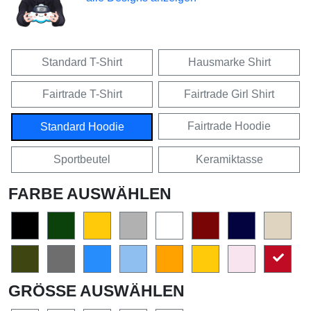
Standard T-Shirt
Hausmarke Shirt
Fairtrade T-Shirt
Fairtrade Girl Shirt
Fairtrade Hoodie
Standard Hoodie
Sportbeutel
Keramiktasse
FARBE AUSWÄHLEN
GRÖSSE AUSWÄHLEN