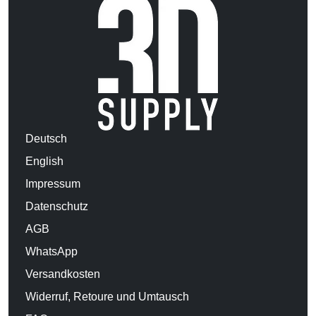
Deutsch
English
Impressum
Datenschutz
AGB
WhatsApp
Versandkosten
Widerruf, Retoure und Umtausch